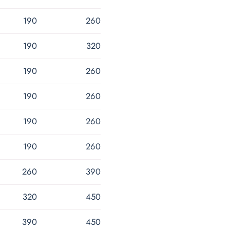
190
260
190
320
190
260
190
260
190
260
190
260
260
390
320
450
390
450