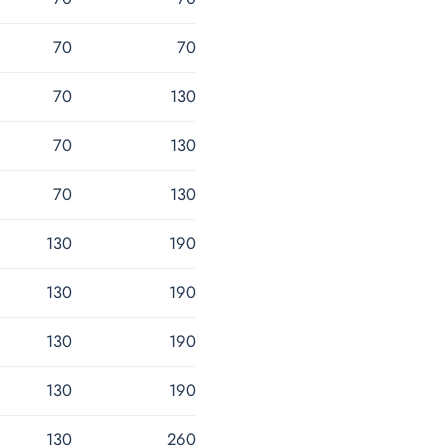
70
70
70
130
70
130
70
130
130
190
130
190
130
190
130
190
130
260