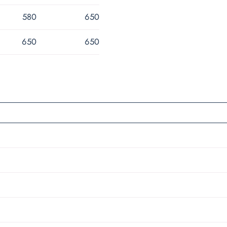
580
650
650
650